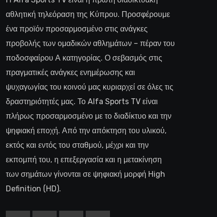
αθλητική τηλεόραση της Κύπρου. Προσφέρουμε
ένα προϊόν προσαρμοσμένο στις ανάγκες
προβολής των ομαδικών αθλημάτων – πέραν του
ποδοσφαίρου Α κατηγορίας. Ο σεβασμός στις
πραγματικές ανάγκες ενημέρωσης και
ψυχαγωγίας του κοινού μας κυριαρχεί σε όλες τις
δραστηριότητές μας. Το Alfa Sports TV είναι
πλήρως προσαρμοσμένο με το διαδίκτυο και την
ψηφιακή εποχή. Από την απόκτηση του υλικού,
εκτός και εντός του σταθμού, μέχρι και την
εκπομπή του, η επεξεργασία και η μετακίνηση
των σημάτων γίνονται σε ψηφιακή μορφή High
Definition (HD).