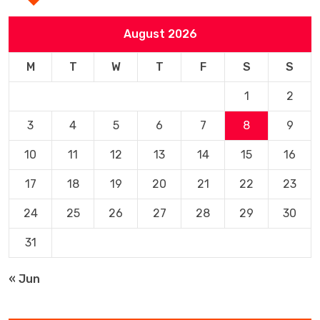
August 2026
M
T
W
T
F
S
S
1
2
3
4
5
6
7
8
9
10
11
12
13
14
15
16
17
18
19
20
21
22
23
24
25
26
27
28
29
30
31
« Jun