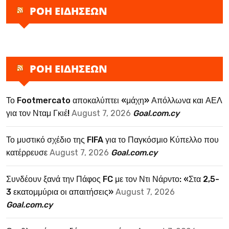
ΡΟΗ ΕΙΔΗΣΕΩΝ
ΡΟΗ ΕΙΔΗΣΕΩΝ
Το Footmercato αποκαλύπτει «μάχη» Απόλλωνα και ΑΕΛ
για τον Νταμ Γκιέ!
August 7, 2026
Goal.com.cy
Το μυστικό σχέδιο της FIFA για το Παγκόσμιο Κύπελλο που
κατέρρευσε
August 7, 2026
Goal.com.cy
Συνδέουν ξανά την Πάφος FC με τον Ντι Νάρντο: «Στα 2,5-
3 εκατομμύρια οι απαιτήσεις»
August 7, 2026
Goal.com.cy