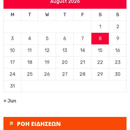
August 2026
M
T
W
T
F
S
S
1
2
3
4
5
6
7
8
9
10
11
12
13
14
15
16
17
18
19
20
21
22
23
24
25
26
27
28
29
30
31
« Jun
ΡΟΗ ΕΙΔΗΣΕΩΝ