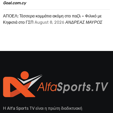
Goal.com.cy
ΑΠΟΕΛ: Τέσσερα κομμάτια ακόμη στο παζλ – Φιλικό με
Κηφισιά στο ΓΣΠ
August 8, 2026
ΑΝΔΡΕΑΣ ΜΑΥΡΟΣ
Η Alfa Sports TV είναι η πρώτη διαδικτυακή