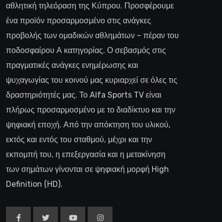
αθλητική τηλεόραση της Κύπρου. Προσφέρουμε
ένα προϊόν προσαρμοσμένο στις ανάγκες
προβολής των ομαδικών αθλημάτων – πέραν του
ποδοσφαίρου Α κατηγορίας. Ο σεβασμός στις
πραγματικές ανάγκες ενημέρωσης και
ψυχαγωγίας του κοινού μας κυριαρχεί σε όλες τις
δραστηριότητές μας. Το Alfa Sports TV είναι
πλήρως προσαρμοσμένο με το διαδίκτυο και την
ψηφιακή εποχή. Από την απόκτηση του υλικού,
εκτός και εντός του σταθμού, μέχρι και την
εκπομπή του, η επεξεργασία και η μετακίνηση
των σημάτων γίνονται σε ψηφιακή μορφή High
Definition (HD).