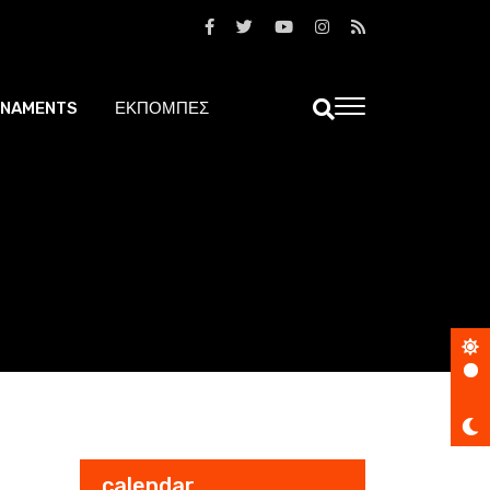
NAMENTS
ΕΚΠΟΜΠΕΣ
calendar