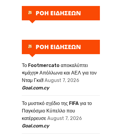
ΡΟΗ ΕΙΔΗΣΕΩΝ
ΡΟΗ ΕΙΔΗΣΕΩΝ
Το Footmercato αποκαλύπτει
«μάχη» Απόλλωνα και ΑΕΛ για τον
Νταμ Γκιέ!
August 7, 2026
Goal.com.cy
Το μυστικό σχέδιο της FIFA για το
Παγκόσμιο Κύπελλο που
κατέρρευσε
August 7, 2026
Goal.com.cy