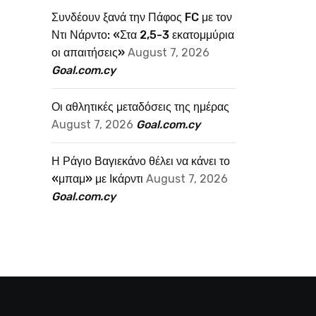
Συνδέουν ξανά την Πάφος FC με τον
Ντι Νάρντο: «Στα 2,5-3 εκατομμύρια
οι απαιτήσεις»
August 7, 2026
Goal.com.cy
Οι αθλητικές μεταδόσεις της ημέρας
August 7, 2026
Goal.com.cy
Η Ράγιο Βαγιεκάνο θέλει να κάνει το
«μπαμ» με Ικάρντι
August 7, 2026
Goal.com.cy