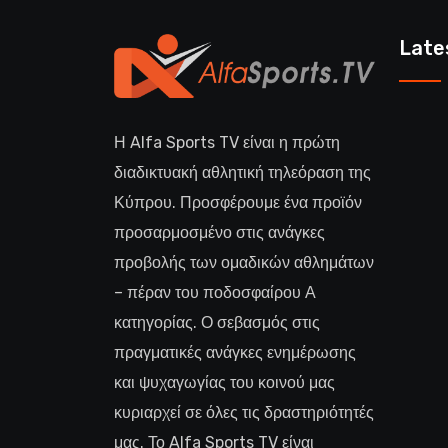
Late
Η Alfa Sports TV είναι η πρώτη
διαδικτυακή αθλητική τηλεόραση της
Κύπρου. Προσφέρουμε ένα προϊόν
προσαρμοσμένο στις ανάγκες
προβολής των ομαδικών αθλημάτων
– πέραν του ποδοσφαίρου Α
κατηγορίας. Ο σεβασμός στις
πραγματικές ανάγκες ενημέρωσης
και ψυχαγωγίας του κοινού μας
κυριαρχεί σε όλες τις δραστηριότητές
μας. Το Alfa Sports TV είναι