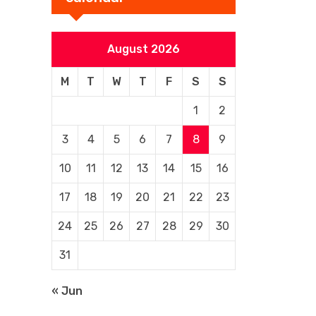
August 2026
M
T
W
T
F
S
S
1
2
3
4
5
6
7
8
9
10
11
12
13
14
15
16
17
18
19
20
21
22
23
24
25
26
27
28
29
30
31
« Jun