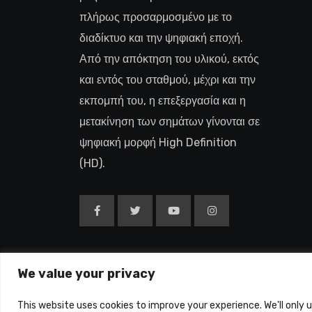
πλήρως προσαρμοσμένο με το
διαδίκτυο και την ψηφιακή εποχή.
Από την απόκτηση του υλικού, εκτός
και εντός του σταθμού, μέχρι και την
εκπομπή του, η επεξεργασία και η
μετακίνηση των σημάτων γίνονται σε
ψηφιακή μορφή High Definition
(HD).
We value your privacy
Copyright © 2015-26
This website uses cookies to improve your experience. We'll only 