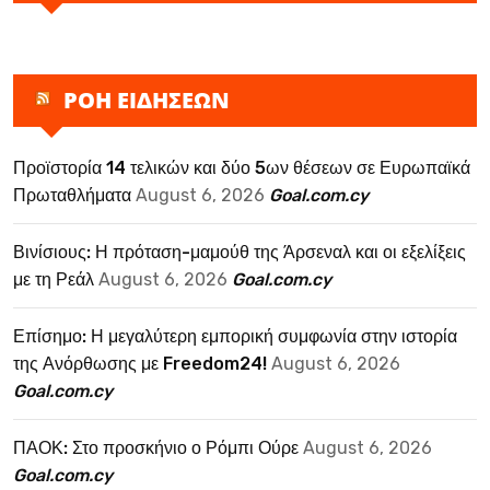
ΡΟΗ ΕΙΔΗΣΕΩΝ
Προϊστορία 14 τελικών και δύο 5ων θέσεων σε Ευρωπαϊκά
Πρωταθλήματα
August 6, 2026
Goal.com.cy
Βινίσιους: Η πρόταση-μαμούθ της Άρσεναλ και οι εξελίξεις
με τη Ρεάλ
August 6, 2026
Goal.com.cy
Επίσημο: Η μεγαλύτερη εμπορική συμφωνία στην ιστορία
της Ανόρθωσης με Freedom24!
August 6, 2026
Goal.com.cy
ΠΑΟΚ: Στο προσκήνιο ο Ρόμπι Ούρε
August 6, 2026
Goal.com.cy