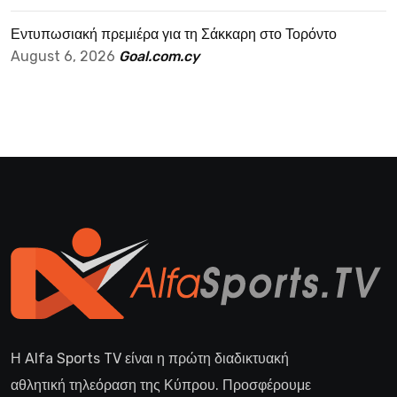
Εντυπωσιακή πρεμιέρα για τη Σάκκαρη στο Τορόντο
August 6, 2026
Goal.com.cy
Η Alfa Sports TV είναι η πρώτη διαδικτυακή
αθλητική τηλεόραση της Κύπρου. Προσφέρουμε