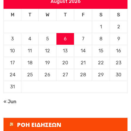
August 2026
M
T
W
T
F
S
S
1
2
3
4
5
6
7
8
9
10
11
12
13
14
15
16
17
18
19
20
21
22
23
24
25
26
27
28
29
30
31
« Jun
ΡΟΗ ΕΙΔΗΣΕΩΝ