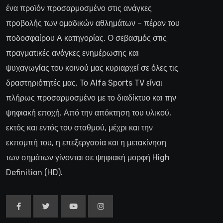
ένα προϊόν προσαρμοσμένο στις ανάγκες
προβολής των ομαδικών αθλημάτων – πέραν του
ποδοσφαίρου Α κατηγορίας. Ο σεβασμός στις
πραγματικές ανάγκες ενημέρωσης και
ψυχαγωγίας του κοινού μας κυριαρχεί σε όλες τις
δραστηριότητές μας. Το Alfa Sports TV είναι
πλήρως προσαρμοσμένο με το διαδίκτυο και την
ψηφιακή εποχή. Από την απόκτηση του υλικού,
εκτός και εντός του σταθμού, μέχρι και την
εκπομπή του, η επεξεργασία και η μετακίνηση
των σημάτων γίνονται σε ψηφιακή μορφή High
Definition (HD).