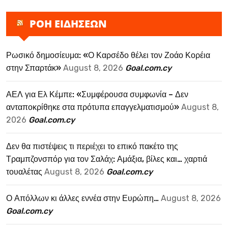
ΡΟΗ ΕΙΔΗΣΕΩΝ
Ρωσικό δημοσίευμα: «Ο Καρσέδο θέλει τον Ζοάο Κορέια
στην Σπαρτάκ»
August 8, 2026
Goal.com.cy
ΑΕΛ για Ελ Κέμπε: «Συμφέρουσα συμφωνία – Δεν
ανταποκρίθηκε στα πρότυπα επαγγελματισμού»
August 8,
2026
Goal.com.cy
Δεν θα πιστέψεις τι περιέχει το επικό πακέτο της
Τραμπζονσπόρ για τον Σαλάχ: Αμάξια, βίλες και… χαρτιά
τουαλέτας
August 8, 2026
Goal.com.cy
Ο Απόλλων κι άλλες εννέα στην Ευρώπη…
August 8, 2026
Goal.com.cy