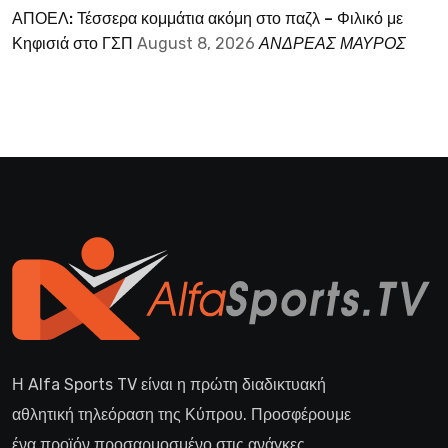
ΑΠΟΕΛ: Τέσσερα κομμάτια ακόμη στο παζλ – Φιλικό με
Κηφισιά στο ΓΣΠ
August 8, 2026
ΑΝΔΡΕΑΣ ΜΑΥΡΟΣ
Η Alfa Sports TV είναι η πρώτη διαδικτυακή
αθλητική τηλεόραση της Κύπρου. Προσφέρουμε
ένα προϊόν προσαρμοσμένο στις ανάγκες