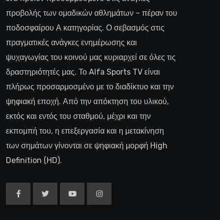
προβολής των ομαδικών αθλημάτων – πέραν του
ποδοσφαίρου Α κατηγορίας. Ο σεβασμός στις
πραγματικές ανάγκες ενημέρωσης και
ψυχαγωγίας του κοινού μας κυριαρχεί σε όλες τις
δραστηριότητές μας. Το Alfa Sports TV είναι
πλήρως προσαρμοσμένο με το διαδίκτυο και την
ψηφιακή εποχή. Από την απόκτηση του υλικού,
εκτός και εντός του σταθμού, μέχρι και την
εκπομπή του, η επεξεργασία και η μετακίνηση
των σημάτων γίνονται σε ψηφιακή μορφή High
Definition (HD).