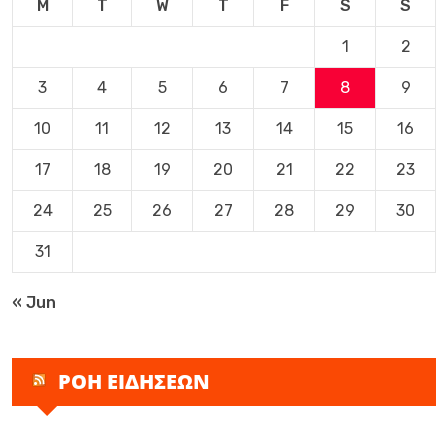
M
T
W
T
F
S
S
1
2
3
4
5
6
7
8
9
10
11
12
13
14
15
16
17
18
19
20
21
22
23
24
25
26
27
28
29
30
31
« Jun
ΡΟΗ ΕΙΔΗΣΕΩΝ