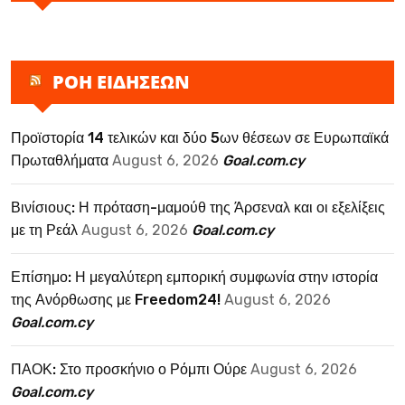
ΡΟΗ ΕΙΔΗΣΕΩΝ
Προϊστορία 14 τελικών και δύο 5ων θέσεων σε Ευρωπαϊκά
Πρωταθλήματα
August 6, 2026
Goal.com.cy
Βινίσιους: Η πρόταση-μαμούθ της Άρσεναλ και οι εξελίξεις
με τη Ρεάλ
August 6, 2026
Goal.com.cy
Επίσημο: Η μεγαλύτερη εμπορική συμφωνία στην ιστορία
της Ανόρθωσης με Freedom24!
August 6, 2026
Goal.com.cy
ΠΑΟΚ: Στο προσκήνιο ο Ρόμπι Ούρε
August 6, 2026
Goal.com.cy