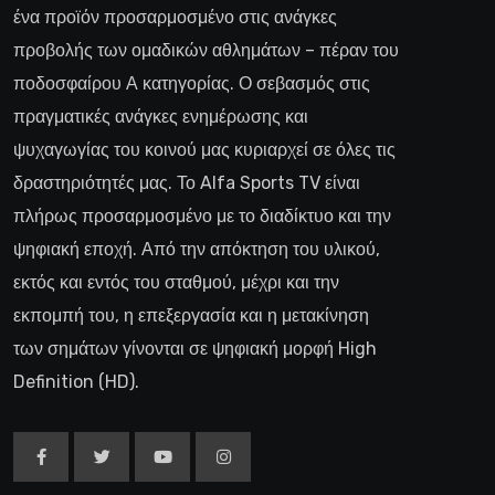
ένα προϊόν προσαρμοσμένο στις ανάγκες
προβολής των ομαδικών αθλημάτων – πέραν του
ποδοσφαίρου Α κατηγορίας. Ο σεβασμός στις
πραγματικές ανάγκες ενημέρωσης και
ψυχαγωγίας του κοινού μας κυριαρχεί σε όλες τις
δραστηριότητές μας. Το Alfa Sports TV είναι
πλήρως προσαρμοσμένο με το διαδίκτυο και την
ψηφιακή εποχή. Από την απόκτηση του υλικού,
εκτός και εντός του σταθμού, μέχρι και την
εκπομπή του, η επεξεργασία και η μετακίνηση
των σημάτων γίνονται σε ψηφιακή μορφή High
Definition (HD).