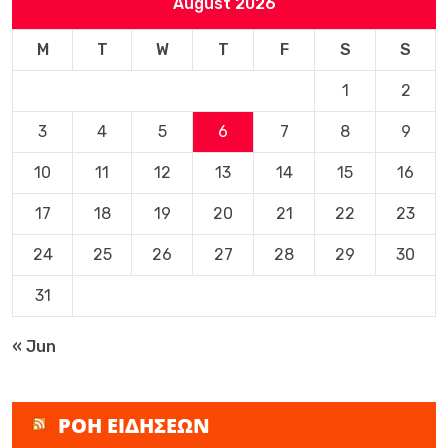
August 2026
M
T
W
T
F
S
S
1
2
3
4
5
6
7
8
9
10
11
12
13
14
15
16
17
18
19
20
21
22
23
24
25
26
27
28
29
30
31
« Jun
ΡΟΗ ΕΙΔΗΣΕΩΝ