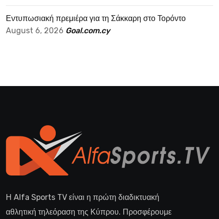
Εντυπωσιακή πρεμιέρα για τη Σάκκαρη στο Τορόντο
August 6, 2026
Goal.com.cy
Η Alfa Sports TV είναι η πρώτη διαδικτυακή
αθλητική τηλεόραση της Κύπρου. Προσφέρουμε