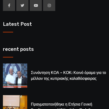
Latest Post
recent posts
Συνάντηση ΚΟΑ – ΚΟΚ: Κοινό όραμα για το
μέλλον της κυπριακής καλαθόσφαιρας
Πραγματοποιήθηκε η Ετήσια Γενική