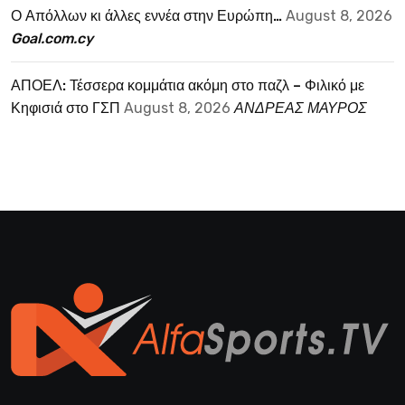
Ο Απόλλων κι άλλες εννέα στην Ευρώπη…
August 8, 2026
Goal.com.cy
ΑΠΟΕΛ: Τέσσερα κομμάτια ακόμη στο παζλ – Φιλικό με
Κηφισιά στο ΓΣΠ
August 8, 2026
ΑΝΔΡΕΑΣ ΜΑΥΡΟΣ