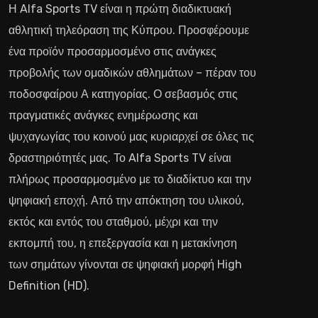
Η Alfa Sports TV είναι η πρώτη διαδικτυακή
αθλητική τηλεόραση της Κύπρου. Προσφέρουμε
ένα προϊόν προσαρμοσμένο στις ανάγκες
προβολής των ομαδικών αθλημάτων – πέραν του
ποδοσφαίρου Α κατηγορίας. Ο σεβασμός στις
πραγματικές ανάγκες ενημέρωσης και
ψυχαγωγίας του κοινού μας κυριαρχεί σε όλες τις
δραστηριότητές μας. Το Alfa Sports TV είναι
πλήρως προσαρμοσμένο με το διαδίκτυο και την
ψηφιακή εποχή. Από την απόκτηση του υλικού,
εκτός και εντός του σταθμού, μέχρι και την
εκπομπή του, η επεξεργασία και η μετακίνηση
των σημάτων γίνονται σε ψηφιακή μορφή High
Definition (HD).