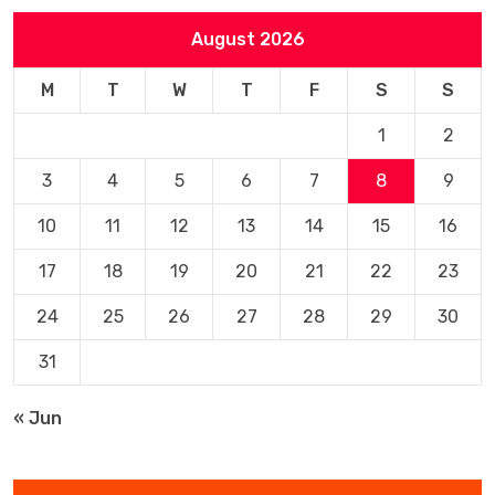
August 2026
M
T
W
T
F
S
S
1
2
3
4
5
6
7
8
9
10
11
12
13
14
15
16
17
18
19
20
21
22
23
24
25
26
27
28
29
30
31
« Jun