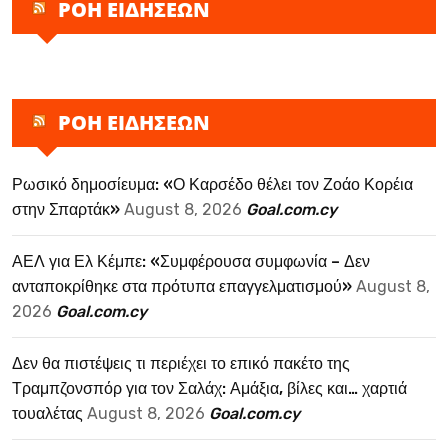
ΡΟΗ ΕΙΔΗΣΕΩΝ
ΡΟΗ ΕΙΔΗΣΕΩΝ
Ρωσικό δημοσίευμα: «Ο Καρσέδο θέλει τον Ζοάο Κορέια
στην Σπαρτάκ»
August 8, 2026
Goal.com.cy
ΑΕΛ για Ελ Κέμπε: «Συμφέρουσα συμφωνία – Δεν
ανταποκρίθηκε στα πρότυπα επαγγελματισμού»
August 8,
2026
Goal.com.cy
Δεν θα πιστέψεις τι περιέχει το επικό πακέτο της
Τραμπζονσπόρ για τον Σαλάχ: Αμάξια, βίλες και… χαρτιά
τουαλέτας
August 8, 2026
Goal.com.cy