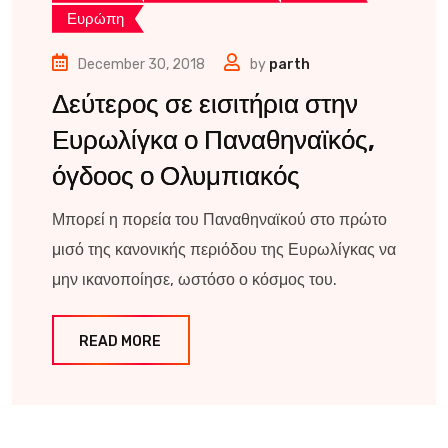
Ευρώπη
December 30, 2018
by
parth
Δεύτερος σε εισιτήρια στην
Ευρωλίγκα ο Παναθηναϊκός,
όγδοος ο Ολυμπιακός
Μπορεί η πορεία του Παναθηναϊκού στο πρώτο
μισό της κανονικής περιόδου της Ευρωλίγκας να
μην ικανοποίησε, ωστόσο ο κόσμος του.
READ MORE