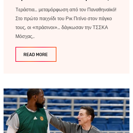
Tεράστια… μεταμόρφωση από τον Παναθηναϊκό!
Στο πρώτο παιχνίδι του Ρικ Πιτίνο στον πάγκο
τους, οι «πράσινοι»… δάγκωσαν την ΤΣΣΚΑ
Μόσχας,.
READ MORE