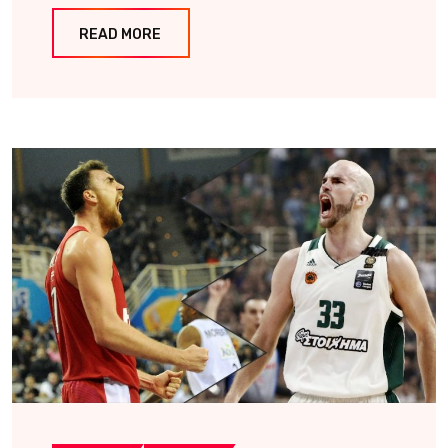
READ MORE