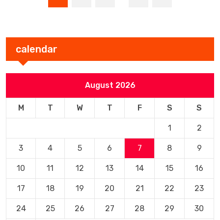
calendar
August 2026
M
T
W
T
F
S
S
1
2
3
4
5
6
7
8
9
10
11
12
13
14
15
16
17
18
19
20
21
22
23
24
25
26
27
28
29
30