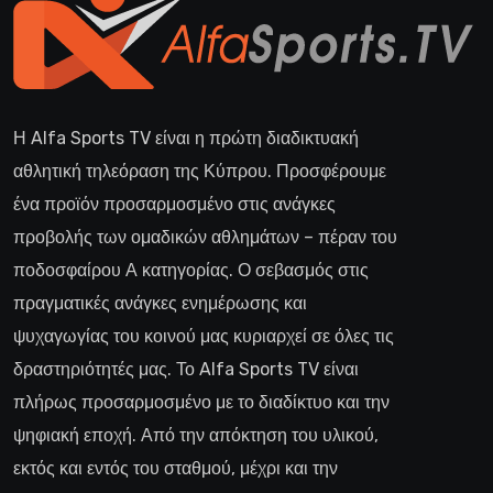
Η Alfa Sports TV είναι η πρώτη διαδικτυακή
αθλητική τηλεόραση της Κύπρου. Προσφέρουμε
ένα προϊόν προσαρμοσμένο στις ανάγκες
προβολής των ομαδικών αθλημάτων – πέραν του
ποδοσφαίρου Α κατηγορίας. Ο σεβασμός στις
πραγματικές ανάγκες ενημέρωσης και
ψυχαγωγίας του κοινού μας κυριαρχεί σε όλες τις
δραστηριότητές μας. Το Alfa Sports TV είναι
πλήρως προσαρμοσμένο με το διαδίκτυο και την
ψηφιακή εποχή. Από την απόκτηση του υλικού,
εκτός και εντός του σταθμού, μέχρι και την