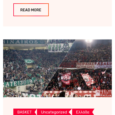
READ MORE
BASKET
Uncategorized
Ελλάδα