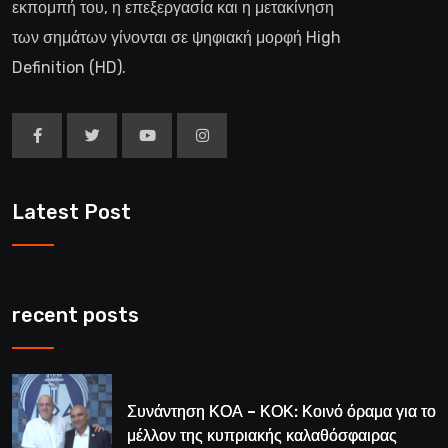
εκπομπή του, η επεξεργασία και η μετακίνηση
των σημάτων γίνονται σε ψηφιακή μορφή High
Definition (HD).
Latest Post
recent posts
Συνάντηση ΚΟΑ – ΚΟΚ: Κοινό όραμα για το
μέλλον της κυπριακής καλαθόσφαιρας