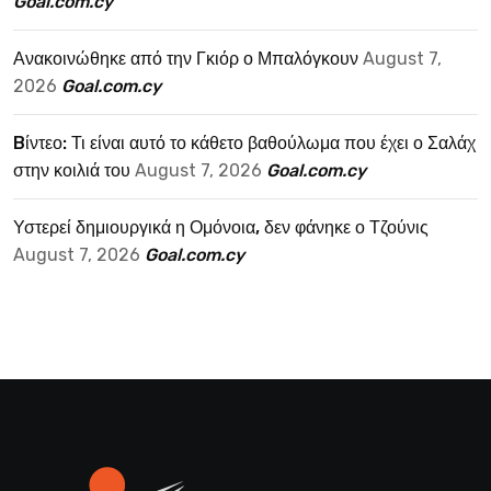
Goal.com.cy
Ανακοινώθηκε από την Γκιόρ ο Μπαλόγκουν
August 7,
2026
Goal.com.cy
Bίντεο: Τι είναι αυτό το κάθετο βαθούλωμα που έχει ο Σαλάχ
στην κοιλιά του
August 7, 2026
Goal.com.cy
Υστερεί δημιουργικά η Ομόνοια, δεν φάνηκε ο Τζούνις
August 7, 2026
Goal.com.cy