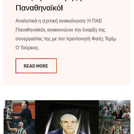
Παναθηναϊκό!
Αναλυτικά η σχετική ανακοίνωση: Η ΠΑΕ
Παναθηναϊκός ανακοινώνει την έναρξη της
συνεργασίας της με τον προπονητή Φατίχ Τερίμ.
Ο Τούρκος.
READ MORE