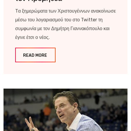
Tα ξημερώματα των Χριστουγέννων ανακοίνωσε
μέσω του λογαριασμού του στο Twitter τη
συμφωνία με τον Δημήτρη Γιαννακόπουλο και
έγινε έτσι ο νέος.
READ MORE