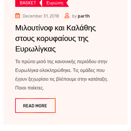
BASKET
Ευρώπη
December 31, 2018
by
parth
Μιλουτίνοφ και Καλάθης
στους κορυφαίους της
Ευρωλίγκας
Το πρώτο μισό της κανονικής περιόδου στην
Ευρωλίγκα ολοκληρώθηκε. Τις ομάδες που
έχουν ξεχωρίσει τις βλέπουμε στην κατάταξη.
Ποιοι παίκτες.
READ MORE