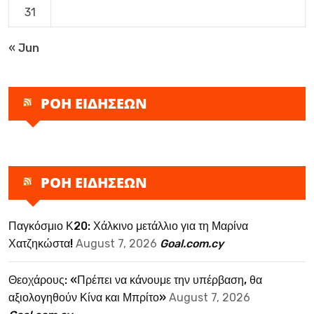
31
« Jun
ΡΟΗ ΕΙΔΗΣΕΩΝ
ΡΟΗ ΕΙΔΗΣΕΩΝ
Παγκόσμιο Κ20: Χάλκινο μετάλλιο για τη Μαρίνα
Χατζηκώστα!
August 7, 2026
Goal.com.cy
Θεοχάρους: «Πρέπει να κάνουμε την υπέρβαση, θα
αξιολογηθούν Κίνα και Μπρίτο»
August 7, 2026