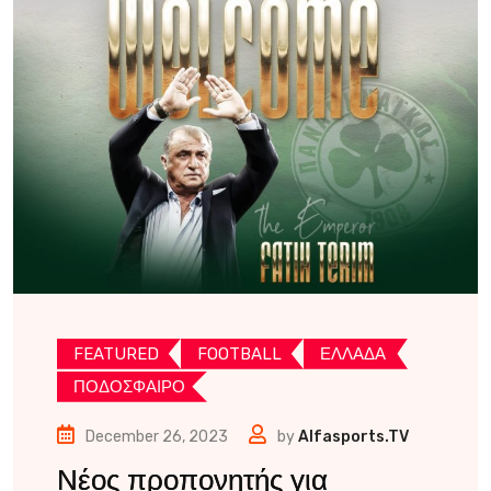
FEATURED
FOOTBALL
ΕΛΛΑΔΑ
ΠΟΔΟΣΦΑΙΡΟ
December 26, 2023
by
Alfasports.TV
Νέος προπονητής για