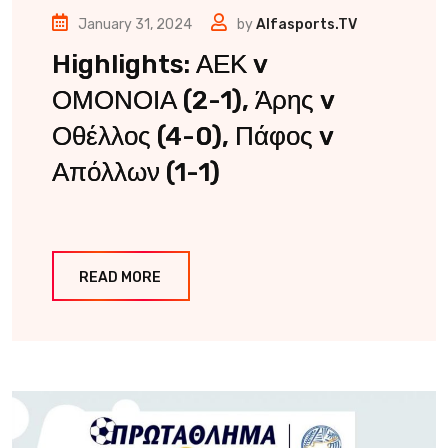
January 31, 2024
by
Alfasports.TV
Highlights: ΑΕΚ v
ΟΜΟΝΟΙΑ (2-1), Άρης v
Οθέλλος (4-0), Πάφος v
Απόλλων (1-1)
READ MORE