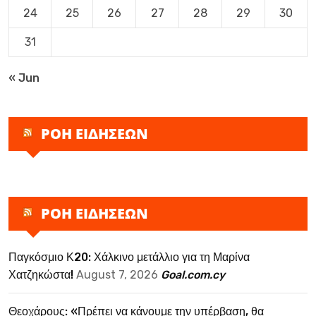
24
25
26
27
28
29
30
31
« Jun
ΡΟΗ ΕΙΔΗΣΕΩΝ
ΡΟΗ ΕΙΔΗΣΕΩΝ
Παγκόσμιο Κ20: Χάλκινο μετάλλιο για τη Μαρίνα
Χατζηκώστα!
August 7, 2026
Goal.com.cy
Θεοχάρους: «Πρέπει να κάνουμε την υπέρβαση, θα