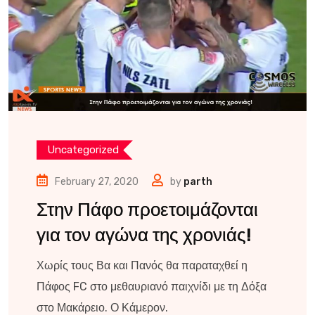
Uncategorized
February 27, 2020
by
parth
Στην Πάφο προετοιμάζονται
για τον αγώνα της χρονιάς!
Χωρίς τους Βα και Πανός θα παραταχθεί η
Πάφος FC στο μεθαυριανό παιχνίδι με τη Δόξα
στο Μακάρειο. Ο Κάμερον.