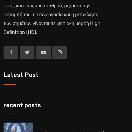
εκτός και εντός του σταθμού, μέχρι και την
εκπομπή του, η επεξεργασία και η μετακίνηση
των σημάτων γίνονται σε ψηφιακή μορφή High
Definition (HD).
Latest Post
recent posts