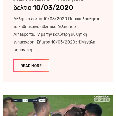
δελτίο 10/03/2020
Αθλητικό δελτίο 10/03/2020 Παρακολουθήστε
το καθημερινό αθλητικό δελτίο του
Alfasports.TV με την καλύτερη αθλητική
ενημέρωση. Σήμερα 10/03/2020 : 1)Μεγάλη
σημαντική.
READ MORE