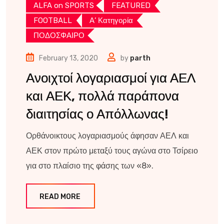
ALFA on SPORTS
FEATURED
FOOTBALL
Α’ Κατηγορία
ΠΟΔΟΣΦΑΙΡΟ
February 13, 2020
by
parth
Ανοιχτοί λογαριασμοί για ΑΕΛ
και ΑΕΚ, πολλά παράπονα
διαιτησίας ο Απόλλωνας!
Ορθάνοικτους λογαριασμούς άφησαν ΑΕΛ και
ΑΕΚ στον πρώτο μεταξύ τους αγώνα στο Τσίρειο
για στο πλαίσιο της φάσης των «8».
READ MORE