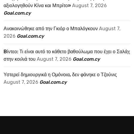
αξιολογηθούν Κίνα και Μπρίτο»
August 7, 2026
Goal.com.cy
Ανακοινώθηκε από την Γκιόρ ο Μπαλόγκουν
August 7,
2026
Goal.com.cy
Bίντεο: Τι είναι αυτό το κάθετο βαθούλωμα που έχει ο Σαλάχ
στην κοιλιά του
August 7, 2026
Goal.com.cy
Υστερεί δημιουργικά η Ομόνοια, δεν φάνηκε ο Τζούνις
August 7, 2026
Goal.com.cy