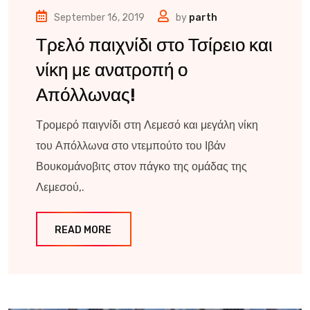
September 16, 2019
by
parth
Τρελό παιχνίδι στο Τσίρειο και
νίκη με ανατροπή ο
Απόλλωνας!
Τρομερό παιγνίδι στη Λεμεσό και μεγάλη νίκη
του Απόλλωνα στο ντεμπούτο του Ιβάν
Βουκομάνοβιτς στον πάγκο της ομάδας της
Λεμεσού,.
READ MORE