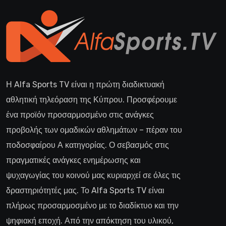
Η Alfa Sports TV είναι η πρώτη διαδικτυακή
αθλητική τηλεόραση της Κύπρου. Προσφέρουμε
ένα προϊόν προσαρμοσμένο στις ανάγκες
προβολής των ομαδικών αθλημάτων – πέραν του
ποδοσφαίρου Α κατηγορίας. Ο σεβασμός στις
πραγματικές ανάγκες ενημέρωσης και
ψυχαγωγίας του κοινού μας κυριαρχεί σε όλες τις
δραστηριότητές μας. Το Alfa Sports TV είναι
πλήρως προσαρμοσμένο με το διαδίκτυο και την
ψηφιακή εποχή. Από την απόκτηση του υλικού,