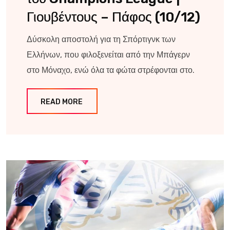
Γιουβέντους – Πάφος (10/12)
Δύσκολη αποστολή για τη Σπόρτιγνκ των
Ελλήνων, που φιλοξενείται από την Μπάγερν
στο Μόναχο, ενώ όλα τα φώτα στρέφονται στο.
READ MORE