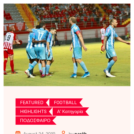
FEATURED
FOOTBALL
HIGHLIGHTS
Α’ Κατηγορία
ΠΟΔΟΣΦΑΙΡΟ