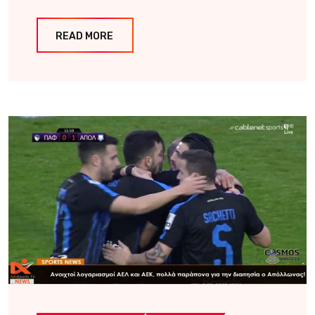
READ MORE