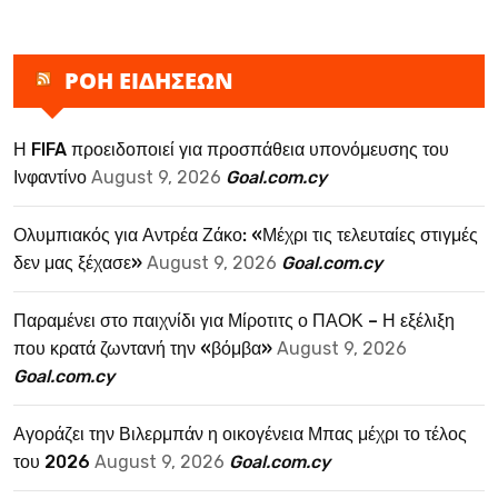
ΡΟΗ ΕΙΔΗΣΕΩΝ
Η FIFA προειδοποιεί για προσπάθεια υπονόμευσης του
Ινφαντίνο
August 9, 2026
Goal.com.cy
Ολυμπιακός για Αντρέα Ζάκο: «Μέχρι τις τελευταίες στιγμές
δεν μας ξέχασε»
August 9, 2026
Goal.com.cy
Παραμένει στο παιχνίδι για Μίροτιτς ο ΠΑΟΚ – Η εξέλιξη
που κρατά ζωντανή την «βόμβα»
August 9, 2026
Goal.com.cy
Αγοράζει την Βιλερμπάν η οικογένεια Μπας μέχρι το τέλος
του 2026
August 9, 2026
Goal.com.cy