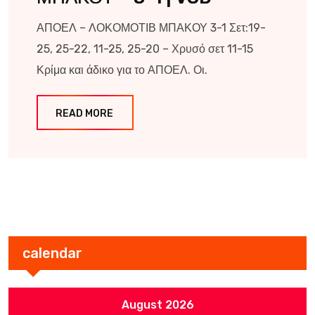
ΑΠΟΕΛ – ΛΟΚΟΜΟΤΙΒ ΜΠΑΚΟΥ 3-1 Σετ:19-
25, 25-22, 11-25, 25-20 – Χρυσό σετ 11-15
Κρίμα και άδικο για το ΑΠΟΕΛ. Οι.
READ MORE
calendar
August 2026