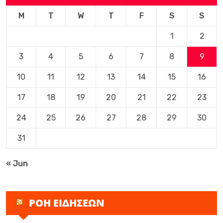
M
T
W
T
F
S
S
1
2
3
4
5
6
7
8
9
10
11
12
13
14
15
16
17
18
19
20
21
22
23
24
25
26
27
28
29
30
31
« Jun
ΡΟΗ ΕΙΔΗΣΕΩΝ