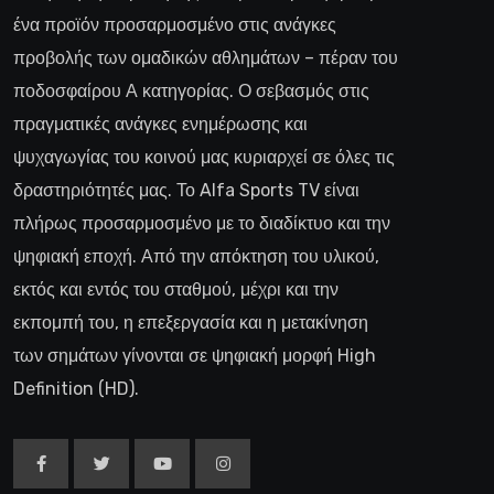
ένα προϊόν προσαρμοσμένο στις ανάγκες
προβολής των ομαδικών αθλημάτων – πέραν του
ποδοσφαίρου Α κατηγορίας. Ο σεβασμός στις
πραγματικές ανάγκες ενημέρωσης και
ψυχαγωγίας του κοινού μας κυριαρχεί σε όλες τις
δραστηριότητές μας. Το Alfa Sports TV είναι
πλήρως προσαρμοσμένο με το διαδίκτυο και την
ψηφιακή εποχή. Από την απόκτηση του υλικού,
εκτός και εντός του σταθμού, μέχρι και την
εκπομπή του, η επεξεργασία και η μετακίνηση
των σημάτων γίνονται σε ψηφιακή μορφή High
Definition (HD).