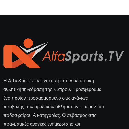
Η Alfa Sports TV είναι η πρώτη διαδικτυακή
αθλητική τηλεόραση της Κύπρου. Προσφέρουμε
ένα προϊόν προσαρμοσμένο στις ανάγκες
προβολής των ομαδικών αθλημάτων – πέραν του
ποδοσφαίρου Α κατηγορίας. Ο σεβασμός στις
πραγματικές ανάγκες ενημέρωσης και