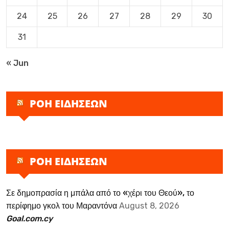
24
25
26
27
28
29
30
31
« Jun
ΡΟΗ ΕΙΔΗΣΕΩΝ
ΡΟΗ ΕΙΔΗΣΕΩΝ
Σε δημοπρασία η μπάλα από το «χέρι του Θεού», το
περίφημο γκολ του Μαραντόνα
August 8, 2026
Goal.com.cy