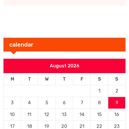
calendar
August 2026
M
T
W
T
F
S
S
1
2
3
4
5
6
7
8
9
10
11
12
13
14
15
16
17
18
19
20
21
22
23