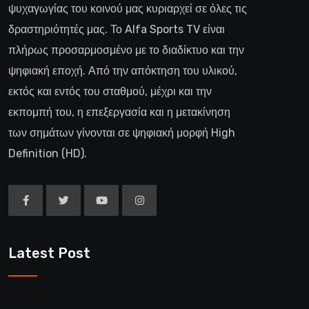
ψυχαγωγίας του κοινού μας κυριαρχεί σε όλες τις
δραστηριότητές μας. Το Alfa Sports TV είναι
πλήρως προσαρμοσμένο με το διαδίκτυο και την
ψηφιακή εποχή. Από την απόκτηση του υλικού,
εκτός και εντός του σταθμού, μέχρι και την
εκπομπή του, η επεξεργασία και η μετακίνηση
των σημάτων γίνονται σε ψηφιακή μορφή High
Definition (HD).
Latest Post