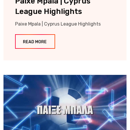
Paixe Mpala | Cyprus
League Highlights
Paixe Mpala | Cyprus League Highlights
READ MORE