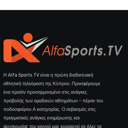
Η Alfa Sports TV είναι η πρώτη διαδικτυακή
αθλητική τηλεόραση της Κύπρου. Προσφέρουμε
ένα προϊόν προσαρμοσμένο στις ανάγκες
προβολής των ομαδικών αθλημάτων – πέραν του
ποδοσφαίρου Α κατηγορίας. Ο σεβασμός στις
πραγματικές ανάγκες ενημέρωσης και
ψυχαγωγίας του κοινού μας κυριαρχεί σε όλες τις