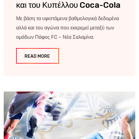
και του Κυπέλλου Coca-Cola
Με βάση τα υφιστάμενα βαθμολογικά δεδομένα
αλλά και του αγώνα που εκκρεμεί μεταξύ των
ομάδων Πάφος FC – Νέα Σαλαμίνα.
READ MORE