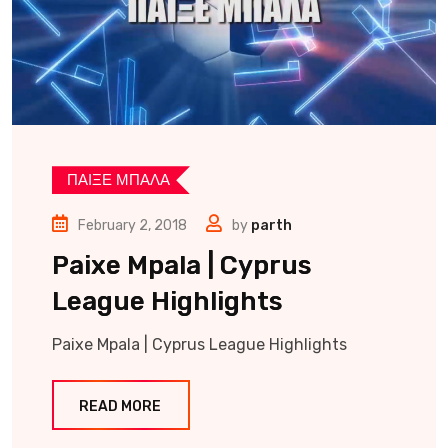
ΠΑΙΞΕ ΜΠΑΛΑ
February 2, 2018
by
parth
Paixe Mpala | Cyprus
League Highlights
Paixe Mpala | Cyprus League Highlights
READ MORE