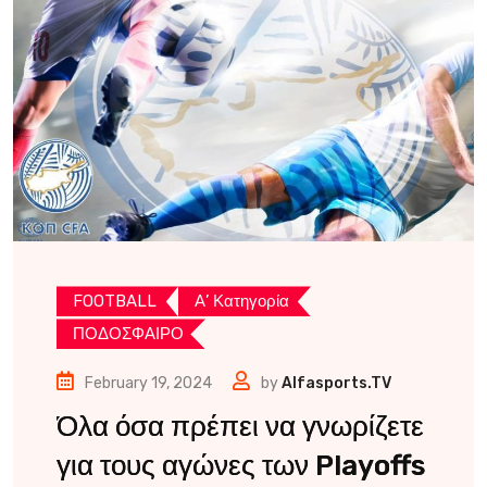
FOOTBALL
Α’ Κατηγορία
ΠΟΔΟΣΦΑΙΡΟ
February 19, 2024
by
Alfasports.TV
Όλα όσα πρέπει να γνωρίζετε
για τους αγώνες των Playoffs