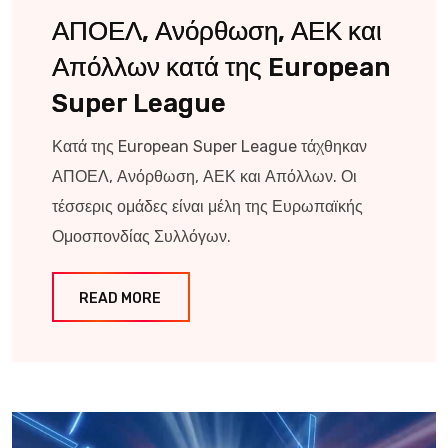
ΑΠΟΕΛ, Ανόρθωση, ΑΕΚ και
Απόλλων κατά της European
Super League
Κατά της European Super League τάχθηκαν
ΑΠΟΕΛ, Ανόρθωση, ΑΕΚ και Απόλλων. Οι
τέσσερις ομάδες είναι μέλη της Ευρωπαϊκής
Ομοσπονδίας Συλλόγων.
READ MORE