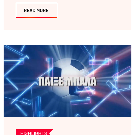
READ MORE
HIGHLIGHTS