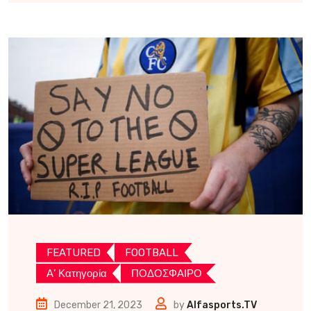
FEATURED
FOOTBALL
Α’ Κατηγορία
ΠΟΔΟΣΦΑΙΡΟ
December 21, 2023
by
Alfasports.TV