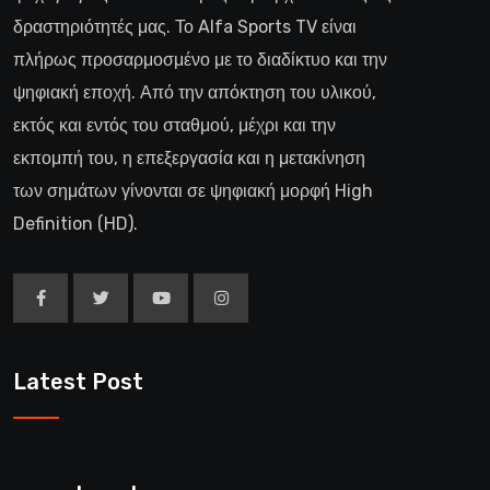
δραστηριότητές μας. Το Alfa Sports TV είναι
πλήρως προσαρμοσμένο με το διαδίκτυο και την
ψηφιακή εποχή. Από την απόκτηση του υλικού,
εκτός και εντός του σταθμού, μέχρι και την
εκπομπή του, η επεξεργασία και η μετακίνηση
των σημάτων γίνονται σε ψηφιακή μορφή High
Definition (HD).
Latest Post