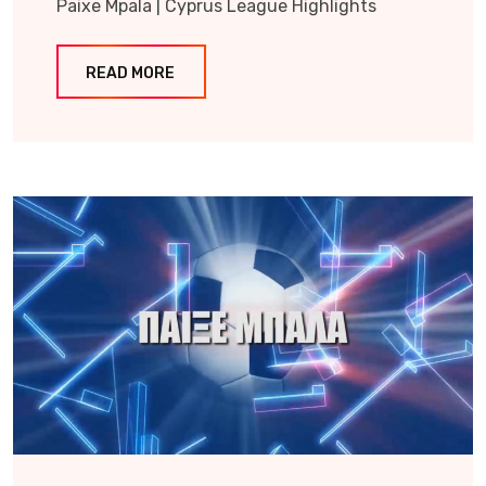
Paixe Mpala | Cyprus League Highlights
READ MORE