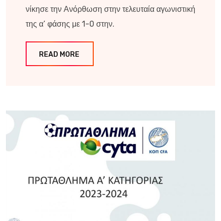
νίκησε την Ανόρθωση στην τελευταία αγωνιστική
της α’ φάσης με 1-0 στην.
READ MORE