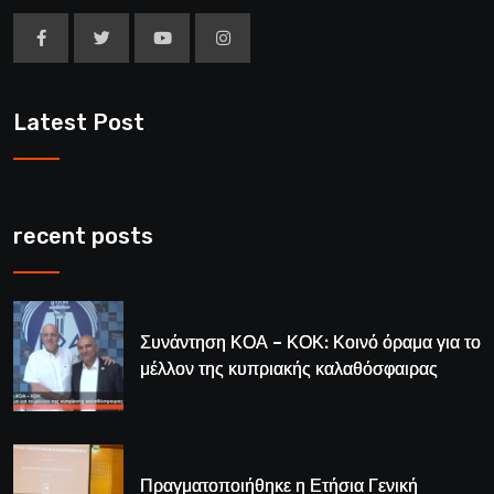
Latest Post
recent posts
Συνάντηση ΚΟΑ – ΚΟΚ: Κοινό όραμα για το
μέλλον της κυπριακής καλαθόσφαιρας
Πραγματοποιήθηκε η Ετήσια Γενική