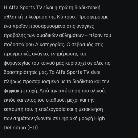
Η Alfa Sports TV είναι η πρώτη διαδικτυακή
αθλητική τηλεόραση της Κύπρου. Προσφέρουμε
ένα προϊόν προσαρμοσμένο στις ανάγκες
προβολής των ομαδικών αθλημάτων – πέραν του
ποδοσφαίρου Α κατηγορίας. Ο σεβασμός στις
πραγματικές ανάγκες ενημέρωσης και
ψυχαγωγίας του κοινού μας κυριαρχεί σε όλες τις
δραστηριότητές μας. Το Alfa Sports TV είναι
πλήρως προσαρμοσμένο με το διαδίκτυο και την
ψηφιακή εποχή. Από την απόκτηση του υλικού,
εκτός και εντός του σταθμού, μέχρι και την
εκπομπή του, η επεξεργασία και η μετακίνηση
των σημάτων γίνονται σε ψηφιακή μορφή High
Definition (HD).