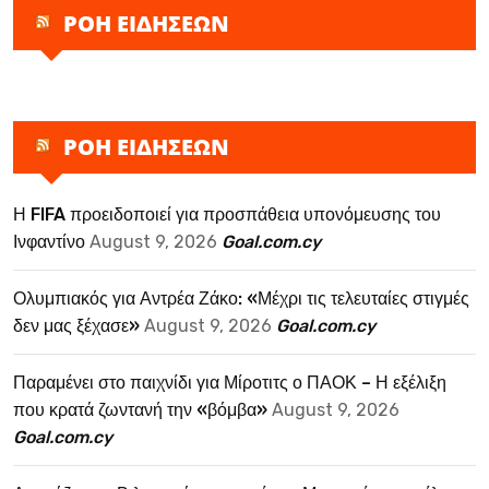
ΡΟΗ ΕΙΔΗΣΕΩΝ
ΡΟΗ ΕΙΔΗΣΕΩΝ
Η FIFA προειδοποιεί για προσπάθεια υπονόμευσης του
Ινφαντίνο
August 9, 2026
Goal.com.cy
Ολυμπιακός για Αντρέα Ζάκο: «Μέχρι τις τελευταίες στιγμές
δεν μας ξέχασε»
August 9, 2026
Goal.com.cy
Παραμένει στο παιχνίδι για Μίροτιτς ο ΠΑΟΚ – Η εξέλιξη
που κρατά ζωντανή την «βόμβα»
August 9, 2026
Goal.com.cy