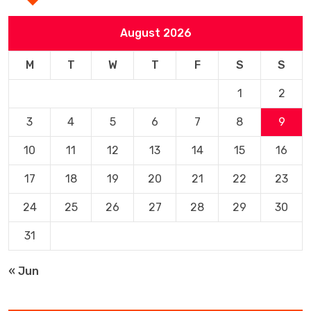
August 2026
M
T
W
T
F
S
S
1
2
3
4
5
6
7
8
9
10
11
12
13
14
15
16
17
18
19
20
21
22
23
24
25
26
27
28
29
30
31
« Jun