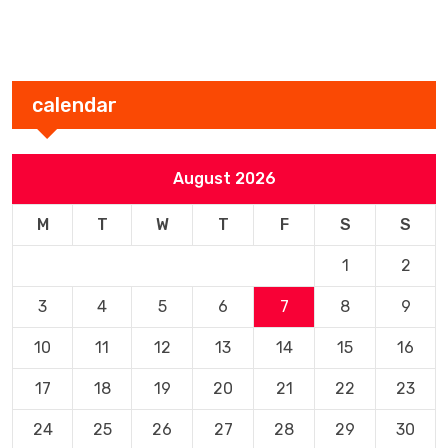
calendar
August 2026
M
T
W
T
F
S
S
1
2
3
4
5
6
7
8
9
10
11
12
13
14
15
16
17
18
19
20
21
22
23
24
25
26
27
28
29
30