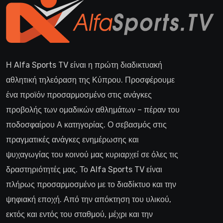
Η Alfa Sports TV είναι η πρώτη διαδικτυακή
αθλητική τηλεόραση της Κύπρου. Προσφέρουμε
ένα προϊόν προσαρμοσμένο στις ανάγκες
προβολής των ομαδικών αθλημάτων – πέραν του
ποδοσφαίρου Α κατηγορίας. Ο σεβασμός στις
πραγματικές ανάγκες ενημέρωσης και
ψυχαγωγίας του κοινού μας κυριαρχεί σε όλες τις
δραστηριότητές μας. Το Alfa Sports TV είναι
πλήρως προσαρμοσμένο με το διαδίκτυο και την
ψηφιακή εποχή. Από την απόκτηση του υλικού,
εκτός και εντός του σταθμού, μέχρι και την