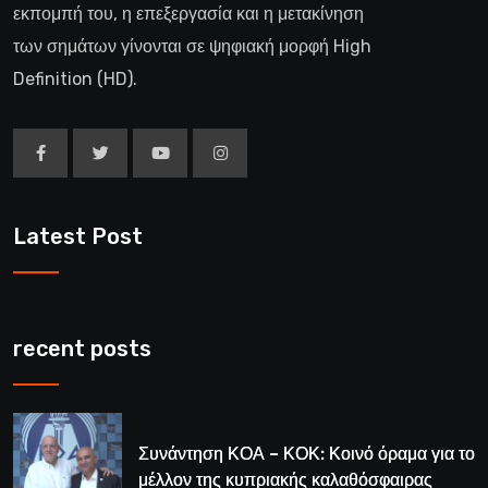
εκπομπή του, η επεξεργασία και η μετακίνηση
των σημάτων γίνονται σε ψηφιακή μορφή High
Definition (HD).
Latest Post
recent posts
Συνάντηση ΚΟΑ – ΚΟΚ: Κοινό όραμα για το
μέλλον της κυπριακής καλαθόσφαιρας