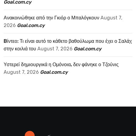
Goal.com.cy
Ανακοινώθηκε από την Γκιόρ ο Μπαλόγκουν
August 7,
2026
Goal.com.cy
Bίντεο: Τι είναι αυτό το κάθετο βαθούλωμα που έχει ο Σαλάχ
στην κοιλιά του
August 7, 2026
Goal.com.cy
Υστερεί δημιουργικά η Ομόνοια, δεν φάνηκε ο Τζούνις
August 7, 2026
Goal.com.cy