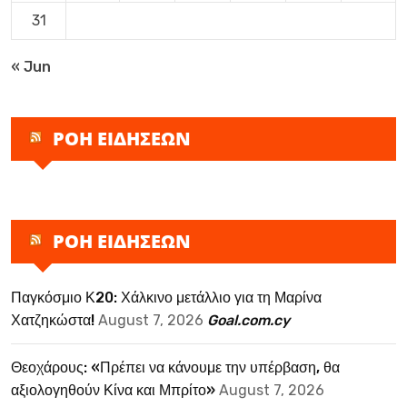
31
« Jun
ΡΟΗ ΕΙΔΗΣΕΩΝ
ΡΟΗ ΕΙΔΗΣΕΩΝ
Παγκόσμιο Κ20: Χάλκινο μετάλλιο για τη Μαρίνα
Χατζηκώστα!
August 7, 2026
Goal.com.cy
Θεοχάρους: «Πρέπει να κάνουμε την υπέρβαση, θα
αξιολογηθούν Κίνα και Μπρίτο»
August 7, 2026