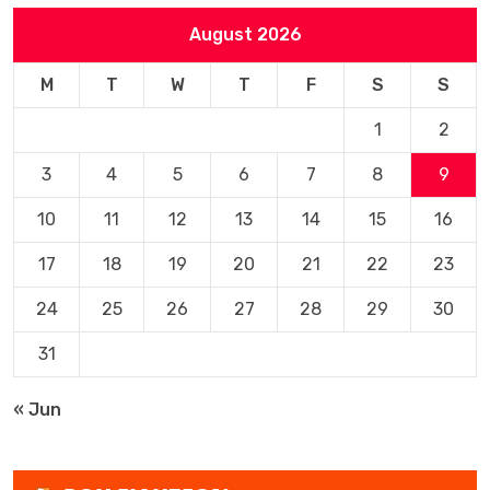
August 2026
M
T
W
T
F
S
S
1
2
3
4
5
6
7
8
9
10
11
12
13
14
15
16
17
18
19
20
21
22
23
24
25
26
27
28
29
30
31
« Jun