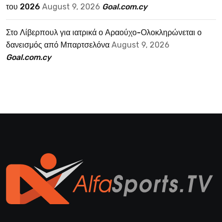
του 2026
August 9, 2026
Goal.com.cy
Στο Λίβερπουλ για ιατρικά ο Αραούχο-Ολοκληρώνεται ο
δανεισμός από Μπαρτσελόνα
August 9, 2026
Goal.com.cy