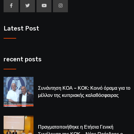
Latest Post
recent posts
Συνάντηση ΚΟΑ – ΚΟΚ: Κοινό όραμα για το
μέλλον της κυπριακής καλαθόσφαιρας
Πραγματοποιήθηκε η Ετήσια Γενική