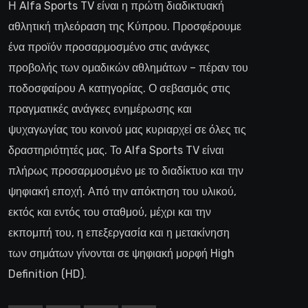
Η Alfa Sports TV είναι η πρώτη διαδικτυακή
αθλητική τηλεόραση της Κύπρου. Προσφέρουμε
ένα προϊόν προσαρμοσμένο στις ανάγκες
προβολής των ομαδικών αθλημάτων – πέραν του
ποδοσφαίρου Α κατηγορίας. Ο σεβασμός στις
πραγματικές ανάγκες ενημέρωσης και
ψυχαγωγίας του κοινού μας κυριαρχεί σε όλες τις
δραστηριότητές μας. Το Alfa Sports TV είναι
πλήρως προσαρμοσμένο με το διαδίκτυο και την
ψηφιακή εποχή. Από την απόκτηση του υλικού,
εκτός και εντός του σταθμού, μέχρι και την
εκπομπή του, η επεξεργασία και η μετακίνηση
των σημάτων γίνονται σε ψηφιακή μορφή High
Definition (HD).