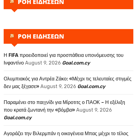
ΡΟΗ ΕΙΔΗΣΕΩΝ
ΡΟΗ ΕΙΔΗΣΕΩΝ
Η FIFA προειδοποιεί για προσπάθεια υπονόμευσης του
Ινφαντίνο
August 9, 2026
Goal.com.cy
Ολυμπιακός για Αντρέα Ζάκο: «Μέχρι τις τελευταίες στιγμές
δεν μας ξέχασε»
August 9, 2026
Goal.com.cy
Παραμένει στο παιχνίδι για Μίροτιτς ο ΠΑΟΚ – Η εξέλιξη
που κρατά ζωντανή την «βόμβα»
August 9, 2026
Goal.com.cy
Αγοράζει την Βιλερμπάν η οικογένεια Μπας μέχρι το τέλος