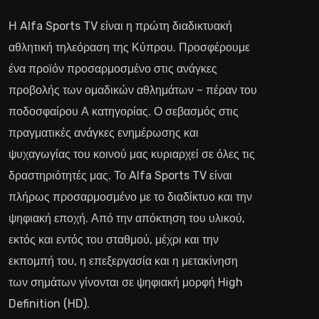
Η Alfa Sports TV είναι η πρώτη διαδικτυακή
αθλητική τηλεόραση της Κύπρου. Προσφέρουμε
ένα προϊόν προσαρμοσμένο στις ανάγκες
προβολής των ομαδικών αθλημάτων – πέραν του
ποδοσφαίρου Α κατηγορίας. Ο σεβασμός στις
πραγματικές ανάγκες ενημέρωσης και
ψυχαγωγίας του κοινού μας κυριαρχεί σε όλες τις
δραστηριότητές μας. Το Alfa Sports TV είναι
πλήρως προσαρμοσμένο με το διαδίκτυο και την
ψηφιακή εποχή. Από την απόκτηση του υλικού,
εκτός και εντός του σταθμού, μέχρι και την
εκπομπή του, η επεξεργασία και η μετακίνηση
των σημάτων γίνονται σε ψηφιακή μορφή High
Definition (HD).