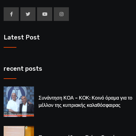
Latest Post
recent posts
Συνάντηση ΚΟΑ – ΚΟΚ: Κοινό όραμα για το
μέλλον της κυπριακής καλαθόσφαιρας