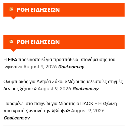
ΡΟΗ ΕΙΔΗΣΕΩΝ
ΡΟΗ ΕΙΔΗΣΕΩΝ
Η FIFA προειδοποιεί για προσπάθεια υπονόμευσης του
Ινφαντίνο
August 9, 2026
Goal.com.cy
Ολυμπιακός για Αντρέα Ζάκο: «Μέχρι τις τελευταίες στιγμές
δεν μας ξέχασε»
August 9, 2026
Goal.com.cy
Παραμένει στο παιχνίδι για Μίροτιτς ο ΠΑΟΚ – Η εξέλιξη
που κρατά ζωντανή την «βόμβα»
August 9, 2026
Goal.com.cy