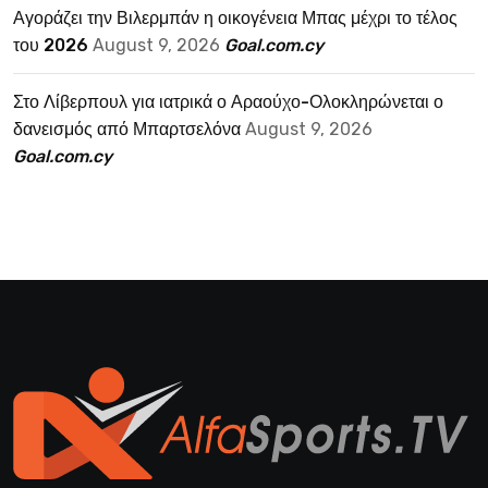
Αγοράζει την Βιλερμπάν η οικογένεια Μπας μέχρι το τέλος
του 2026
August 9, 2026
Goal.com.cy
Στο Λίβερπουλ για ιατρικά ο Αραούχο-Ολοκληρώνεται ο
δανεισμός από Μπαρτσελόνα
August 9, 2026
Goal.com.cy