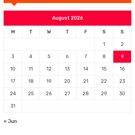
August 2026
M
T
W
T
F
S
S
1
2
3
4
5
6
7
8
9
10
11
12
13
14
15
16
17
18
19
20
21
22
23
24
25
26
27
28
29
30
31
« Jun