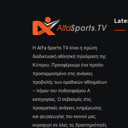
Late
Η Alfa Sports TV είναι η πρώτη
διαδικτυακή αθλητική τηλεόραση της
Κύπρου. Προσφέρουμε ένα προϊόν
προσαρμοσμένο στις ανάγκες
προβολής των ομαδικών αθλημάτων
– πέραν του ποδοσφαίρου Α
κατηγορίας. Ο σεβασμός στις
πραγματικές ανάγκες ενημέρωσης
και ψυχαγωγίας του κοινού μας
κυριαρχεί σε όλες τις δραστηριότητές