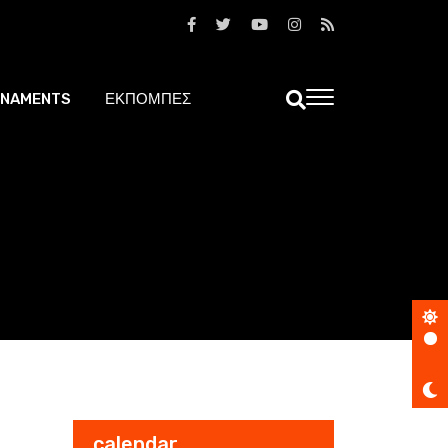
NAMENTS
ΕΚΠΟΜΠΕΣ
calendar