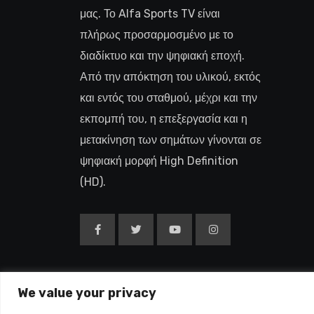
μας. Το Alfa Sports TV είναι
πλήρως προσαρμοσμένο με το
διαδίκτυο και την ψηφιακή εποχή.
Από την απόκτηση του υλικού, εκτός
και εντός του σταθμού, μέχρι και την
εκπομπή του, η επεξεργασία και η
μετακίνηση των σημάτων γίνονται σε
ψηφιακή μορφή High Definition
(HD).
We value your privacy