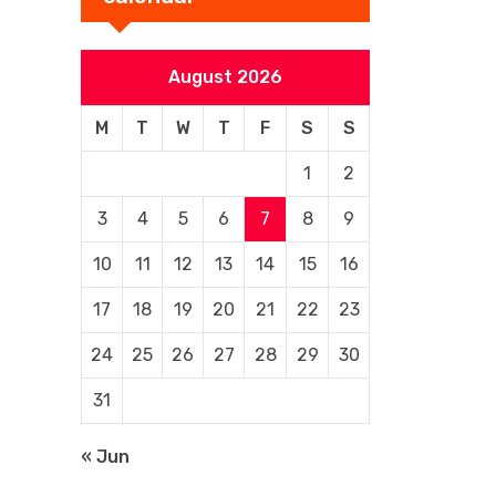
August 2026
M
T
W
T
F
S
S
1
2
3
4
5
6
7
8
9
10
11
12
13
14
15
16
17
18
19
20
21
22
23
24
25
26
27
28
29
30
31
« Jun