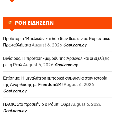
ΡΟΗ ΕΙΔΗΣΕΩΝ
Προϊστορία 14 τελικών και δύο 5ων θέσεων σε Ευρωπαϊκά
Πρωταθλήματα
August 6, 2026
Goal.com.cy
Βινίσιους: Η πρόταση-μαμούθ της Άρσεναλ και οι εξελίξεις
με τη Ρεάλ
August 6, 2026
Goal.com.cy
Επίσημο: Η μεγαλύτερη εμπορική συμφωνία στην ιστορία
της Ανόρθωσης με Freedom24!
August 6, 2026
Goal.com.cy
ΠΑΟΚ: Στο προσκήνιο ο Ρόμπι Ούρε
August 6, 2026
Goal.com.cy