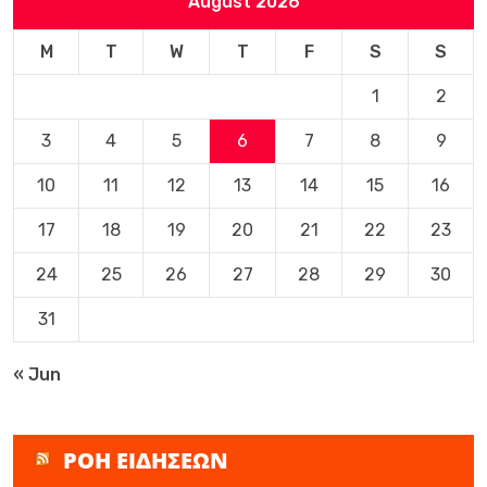
August 2026
M
T
W
T
F
S
S
1
2
3
4
5
6
7
8
9
10
11
12
13
14
15
16
17
18
19
20
21
22
23
24
25
26
27
28
29
30
31
« Jun
ΡΟΗ ΕΙΔΗΣΕΩΝ