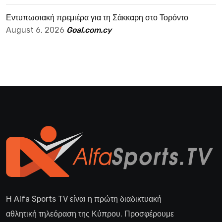
Εντυπωσιακή πρεμιέρα για τη Σάκκαρη στο Τορόντο
August 6, 2026
Goal.com.cy
Η Alfa Sports TV είναι η πρώτη διαδικτυακή
αθλητική τηλεόραση της Κύπρου. Προσφέρουμε