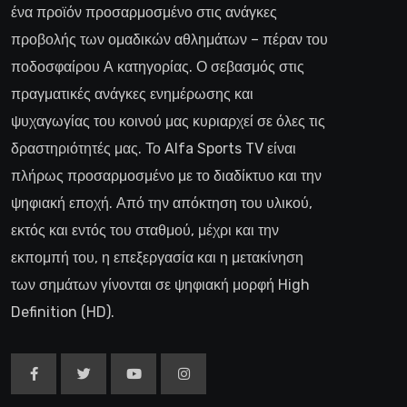
ένα προϊόν προσαρμοσμένο στις ανάγκες
προβολής των ομαδικών αθλημάτων – πέραν του
ποδοσφαίρου Α κατηγορίας. Ο σεβασμός στις
πραγματικές ανάγκες ενημέρωσης και
ψυχαγωγίας του κοινού μας κυριαρχεί σε όλες τις
δραστηριότητές μας. Το Alfa Sports TV είναι
πλήρως προσαρμοσμένο με το διαδίκτυο και την
ψηφιακή εποχή. Από την απόκτηση του υλικού,
εκτός και εντός του σταθμού, μέχρι και την
εκπομπή του, η επεξεργασία και η μετακίνηση
των σημάτων γίνονται σε ψηφιακή μορφή High
Definition (HD).