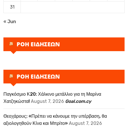
31
« Jun
ΡΟΗ ΕΙΔΗΣΕΩΝ
ΡΟΗ ΕΙΔΗΣΕΩΝ
Παγκόσμιο Κ20: Χάλκινο μετάλλιο για τη Μαρίνα
Χατζηκώστα!
August 7, 2026
Goal.com.cy
Θεοχάρους: «Πρέπει να κάνουμε την υπέρβαση, θα
αξιολογηθούν Κίνα και Μπρίτο»
August 7, 2026