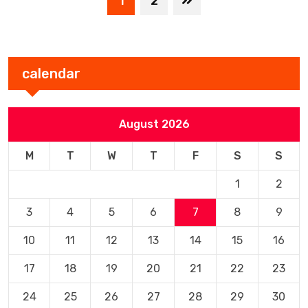
1
2
calendar
August 2026
M
T
W
T
F
S
S
1
2
3
4
5
6
7
8
9
10
11
12
13
14
15
16
17
18
19
20
21
22
23
24
25
26
27
28
29
30