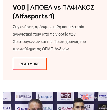
VOD | ΑΠΟΕΛ vs ΠΑΦΙΑΚΟΣ
(Alfasports 1)
Συγκινήσεις πρόσφερε η 9η και τελευταία
αγωνιστική πριν από τις γιορτές των
Χριστουγέννων και της Πρωτοχρονιάς του
πρωταθλήματος ΟΠΑΠ Ανδρών.
READ MORE