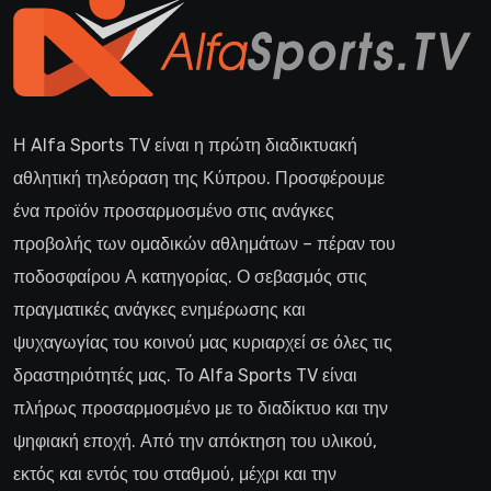
Η Alfa Sports TV είναι η πρώτη διαδικτυακή
αθλητική τηλεόραση της Κύπρου. Προσφέρουμε
ένα προϊόν προσαρμοσμένο στις ανάγκες
προβολής των ομαδικών αθλημάτων – πέραν του
ποδοσφαίρου Α κατηγορίας. Ο σεβασμός στις
πραγματικές ανάγκες ενημέρωσης και
ψυχαγωγίας του κοινού μας κυριαρχεί σε όλες τις
δραστηριότητές μας. Το Alfa Sports TV είναι
πλήρως προσαρμοσμένο με το διαδίκτυο και την
ψηφιακή εποχή. Από την απόκτηση του υλικού,
εκτός και εντός του σταθμού, μέχρι και την