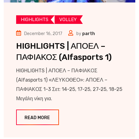
HIGHLIGHTS
VOLLEY
December 16, 2017
by
parth
HIGHLIGHTS | ΑΠΟΕΛ –
ΠΑΦΙΑΚΟΣ (Alfasports 1)
HIGHLIGHTS | ΑΠΟΕΛ – ΠΑΦΙΑΚΟΣ
(Alfasports 1) «ΛΕΥΚΟΘΕΟ»: ΑΠΟΕΛ –
ΠΑΦΙΑΚΟΣ 1-3 Σετ: 14-25, 17-25, 27-25, 18-25
Μεγάλη νίκη για.
READ MORE