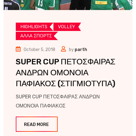
HIGHLIGHTS
VOLLEY
ΑΛΛΑ ΣΠΟΡΤΣ
October 5, 2018
by
parth
SUPER CUP ΠΕΤΟΣΦΑΙΡΑΣ
ΑΝΔΡΩΝ ΟΜΟΝΟΙΑ
ΠΑΦΙΑΚΟΣ (ΣΤΙΓΜΙΟΤΥΠΑ)
SUPER CUP ΠΕΤΟΣΦΑΙΡΑΣ ΑΝΔΡΩΝ
ΟΜΟΝΟΙΑ ΠΑΦΙΑΚΟΣ
READ MORE