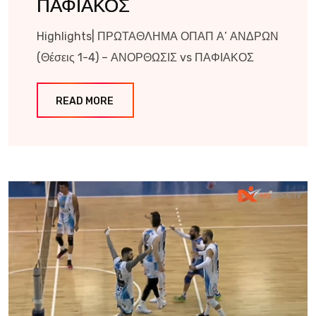
ΠΑΦΙΑΚΟΣ
Highlights| ΠΡΩΤΑΘΛΗΜΑ ΟΠΑΠ Α’ ΑΝΔΡΩΝ
(Θέσεις 1-4) – ΑΝΟΡΘΩΣΙΣ vs ΠΑΦΙΑΚΟΣ
READ MORE