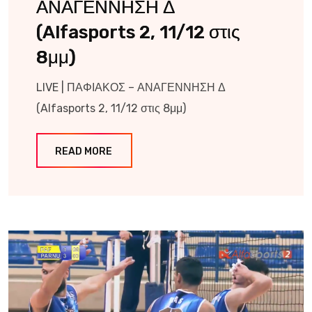
ΑΝΑΓΕΝΝΗΣΗ Δ
(Alfasports 2, 11/12 στις
8μμ)
LIVE | ΠΑΦΙΑΚΟΣ – ΑΝΑΓΕΝΝΗΣΗ Δ
(Alfasports 2, 11/12 στις 8μμ)
READ MORE