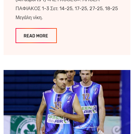
ΠΑΦΙΑΚΟΣ 1-3 Σετ: 14-25, 17-25, 27-25, 18-25
Μεγάλη νίκη.
READ MORE