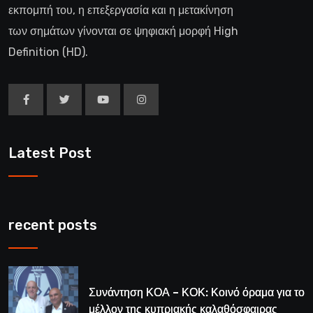
εκπομπή του, η επεξεργασία και η μετακίνηση
των σημάτων γίνονται σε ψηφιακή μορφή High
Definition (HD).
Latest Post
recent posts
Συνάντηση ΚΟΑ – ΚΟΚ: Κοινό όραμα για το
μέλλον της κυπριακής καλαθόσφαιρας