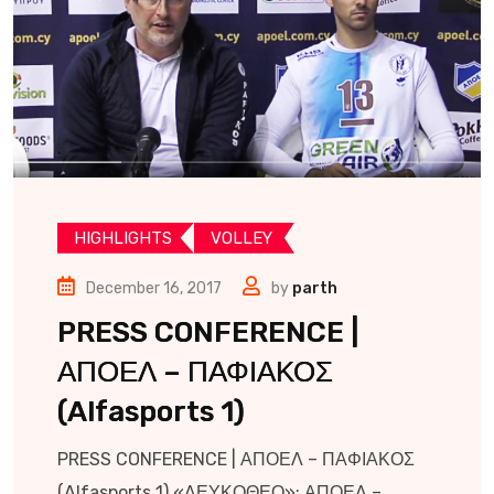
HIGHLIGHTS
VOLLEY
December 16, 2017
by
parth
PRESS CONFERENCE |
ΑΠΟΕΛ – ΠΑΦΙΑΚΟΣ
(Alfasports 1)
PRESS CONFERENCE | ΑΠΟΕΛ – ΠΑΦΙΑΚΟΣ
(Alfasports 1) «ΛΕΥΚΟΘΕΟ»: ΑΠΟΕΛ –