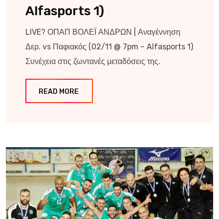
Alfasports 1)
LIVE? ΟΠΑΠ ΒΟΛΕΪ ΑΝΔΡΩΝ | Αναγέννηση
Δερ. vs Παφιακός (02/11 @ 7pm – Alfasports 1)
Συνέχεια στις ζωντανές μεταδόσεις της.
READ MORE