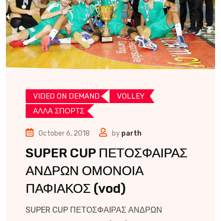
VIDEO ON DEMAND
VOLLEY
ΑΛΛΑ ΣΠΟΡΤΣ
October 6, 2018
by
parth
SUPER CUP ΠΕΤΟΣΦΑΙΡΑΣ
ΑΝΔΡΩΝ ΟΜΟΝΟΙΑ
ΠΑΦΙΑΚΟΣ (vod)
SUPER CUP ΠΕΤΟΣΦΑΙΡΑΣ ΑΝΔΡΩΝ