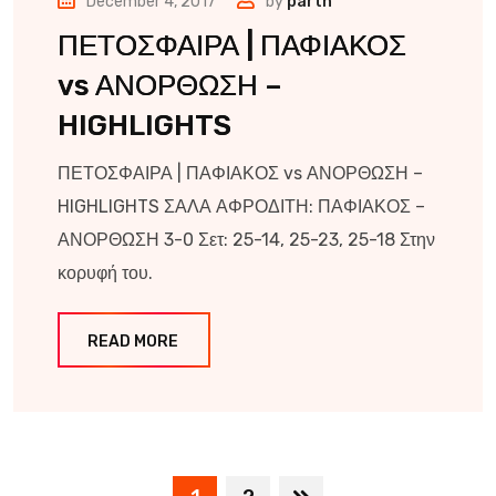
December 4, 2017
by
parth
ΠΕΤΟΣΦΑΙΡΑ | ΠΑΦΙΑΚΟΣ
vs ΑΝΟΡΘΩΣΗ –
HIGHLIGHTS
ΠΕΤΟΣΦΑΙΡΑ | ΠΑΦΙΑΚΟΣ vs ΑΝΟΡΘΩΣΗ –
HIGHLIGHTS ΣΑΛΑ ΑΦΡΟΔΙΤΗ: ΠΑΦΙΑΚΟΣ –
ΑΝΟΡΘΩΣΗ 3-0 Σετ: 25-14, 25-23, 25-18 Στην
κορυφή του.
READ MORE