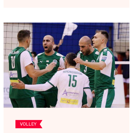
VOLLEY