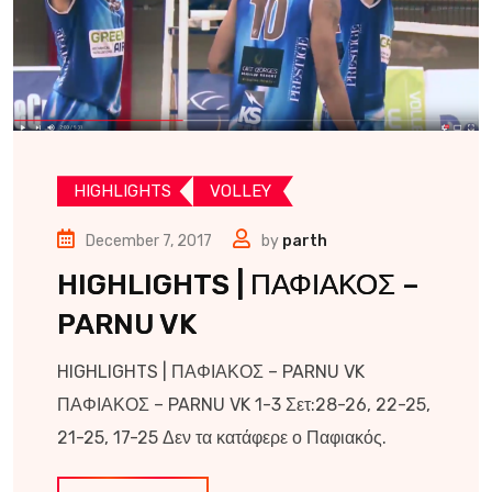
HIGHLIGHTS
VOLLEY
December 7, 2017
by
parth
HIGHLIGHTS | ΠΑΦΙΑΚΟΣ –
PARNU VK
HIGHLIGHTS | ΠΑΦΙΑΚΟΣ – PARNU VK
ΠΑΦΙΑΚΟΣ – PARNU VK 1-3 Σετ:28-26, 22-25,
21-25, 17-25 Δεν τα κατάφερε ο Παφιακός.