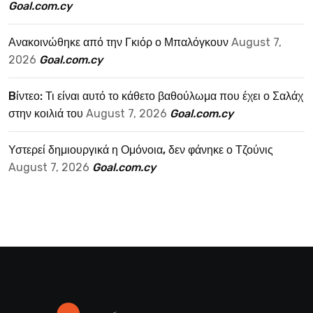
Goal.com.cy
Ανακοινώθηκε από την Γκιόρ ο Μπαλόγκουν
August 7,
2026
Goal.com.cy
Bίντεο: Τι είναι αυτό το κάθετο βαθούλωμα που έχει ο Σαλάχ
στην κοιλιά του
August 7, 2026
Goal.com.cy
Υστερεί δημιουργικά η Ομόνοια, δεν φάνηκε ο Τζούνις
August 7, 2026
Goal.com.cy