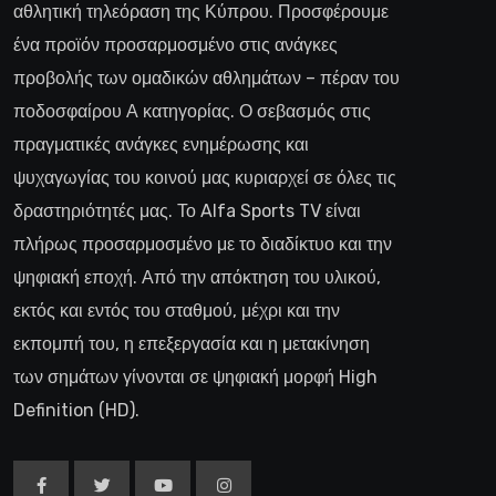
αθλητική τηλεόραση της Κύπρου. Προσφέρουμε
ένα προϊόν προσαρμοσμένο στις ανάγκες
προβολής των ομαδικών αθλημάτων – πέραν του
ποδοσφαίρου Α κατηγορίας. Ο σεβασμός στις
πραγματικές ανάγκες ενημέρωσης και
ψυχαγωγίας του κοινού μας κυριαρχεί σε όλες τις
δραστηριότητές μας. Το Alfa Sports TV είναι
πλήρως προσαρμοσμένο με το διαδίκτυο και την
ψηφιακή εποχή. Από την απόκτηση του υλικού,
εκτός και εντός του σταθμού, μέχρι και την
εκπομπή του, η επεξεργασία και η μετακίνηση
των σημάτων γίνονται σε ψηφιακή μορφή High
Definition (HD).