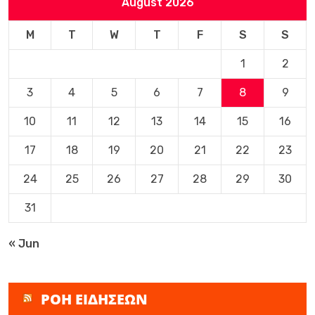
August 2026
M
T
W
T
F
S
S
1
2
3
4
5
6
7
8
9
10
11
12
13
14
15
16
17
18
19
20
21
22
23
24
25
26
27
28
29
30
31
« Jun
ΡΟΗ ΕΙΔΗΣΕΩΝ