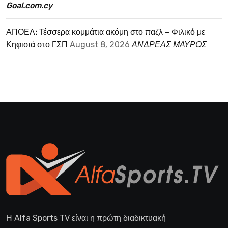
Goal.com.cy
ΑΠΟΕΛ: Τέσσερα κομμάτια ακόμη στο παζλ – Φιλικό με
Κηφισιά στο ΓΣΠ
August 8, 2026
ΑΝΔΡΕΑΣ ΜΑΥΡΟΣ
Η Alfa Sports TV είναι η πρώτη διαδικτυακή